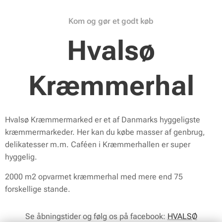
Kom og gør et godt køb
Hvalsø
Kræmmerhal
Hvalsø Kræmmermarked er et af Danmarks hyggeligste
kræmmermarkeder. Her kan du købe masser af genbrug,
delikatesser m.m. Caféen i Kræmmerhallen er super
hyggelig.
2000 m2 opvarmet kræmmerhal med mere end 75
forskellige stande.
Se åbningstider og følg os på facebook:
HVALSØ